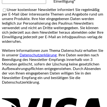
Einwilligung*
Unser kostenloser Newsletter informiert Sie regelmäßig
per E-Mail über interessante Themen und Angebote rund um
unsere Produkte. Ihre hier eingegebenen Daten werden
lediglich zur Personalisierung des Paulinus Newsletters
verwendet und nicht an Dritte weitergegeben. Sie können
sich jederzeit aus dem Newsletter heraus abmelden oder Ihre
Einwilligung jederzeit per E-Mail an info@paulinus-verlag.de
widerrufen.
Weitere Informationen zum Thema Datenschutz erhalten Sie
in unserer
Datenschutzerklärung
. Ihre Daten werden nach
Beendigung des Newsletter-Empfangs innerhalb von 3
Monaten gelöscht, sofern der Löschung keine gesetzlichen
Aufbewahrungspflichten entgegenstehen. Durch Absenden
der von Ihnen eingegebenen Daten willigen Sie in den
Newsletter-Empfang ein und bestätigen Sie die
Datenschutzerklärung.
V