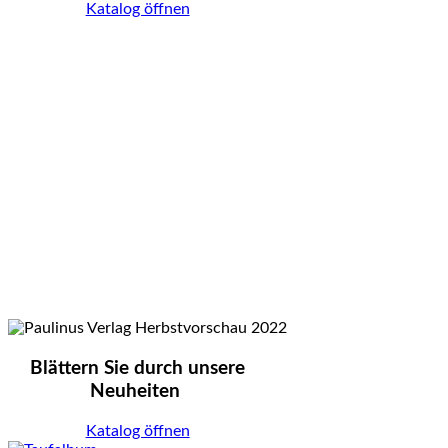
Katalog öffnen
Blättern Sie durch unsere
Neuheiten
Katalog öffnen