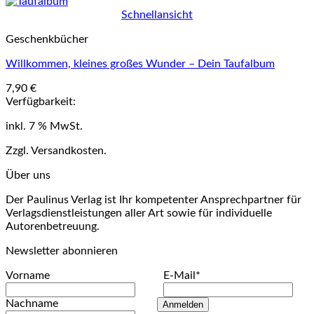
Schnellansicht
Geschenkbücher
Willkommen, kleines großes Wunder – Dein Taufalbum
7,90
€
Verfügbarkeit:
inkl. 7 % MwSt.
Zzgl. Versandkosten.
Über uns
Der Paulinus Verlag ist Ihr kompetenter Ansprechpartner für
Verlagsdienstleistungen aller Art sowie für individuelle
Autorenbetreuung.
Newsletter abonnieren
Vorname
E-Mail*
Nachname
Anmelden