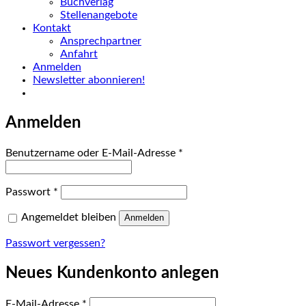
Buchverlag
Stellenangebote
Kontakt
Ansprechpartner
Anfahrt
Anmelden
Newsletter abonnieren!
Anmelden
Erforderlich
Benutzername oder E-Mail-Adresse
*
Erforderlich
Passwort
*
Angemeldet bleiben
Anmelden
Passwort vergessen?
Neues Kundenkonto anlegen
Erforderlich
E-Mail-Adresse
*